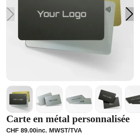
Carte en métal personnalisée
CHF
89.00
inc. MWST/TVA