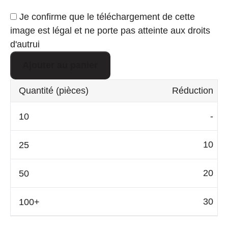
Je confirme que le téléchargement de cette
image est légal et ne porte pas atteinte aux droits
d'autrui
Ajouter au panier
Quantité
(pièces)
Réduction
-
10
20
30