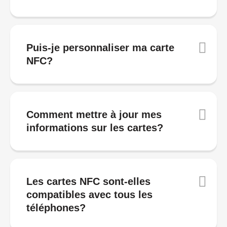
Puis-je personnaliser ma carte
NFC?
Comment mettre à jour mes
informations sur les cartes?
Les cartes NFC sont-elles
compatibles avec tous les
téléphones?