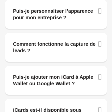
Puis-je personnaliser l’apparence
pour mon entreprise ?
Comment fonctionne la capture de
leads ?
Puis-je ajouter mon iCard à Apple
Wallet ou Google Wallet ?
iCards est-il disponible sous