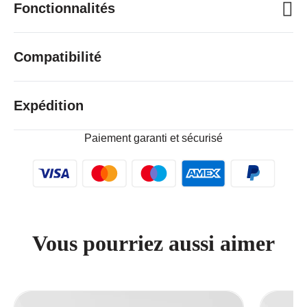
Fonctionnalités
Compatibilité
Expédition
Paiement garanti et sécurisé
Vous pourriez aussi aimer